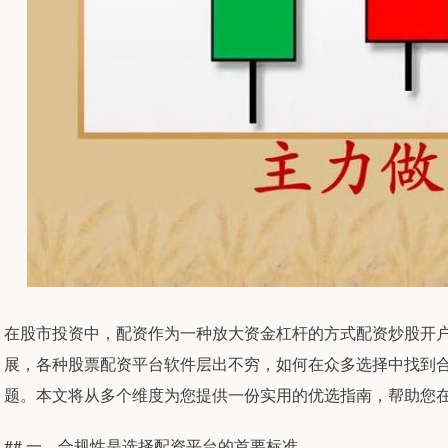
在股市投资中，配资作为一种放大资金杠杆的方式配资炒股开
展，各种股票配资平台软件层出不穷，如何在众多选择中找到
题。本文将从多个维度为您提供一份实用的优选指南，帮助您
## 一、合规性是选择配资平台的首要标准