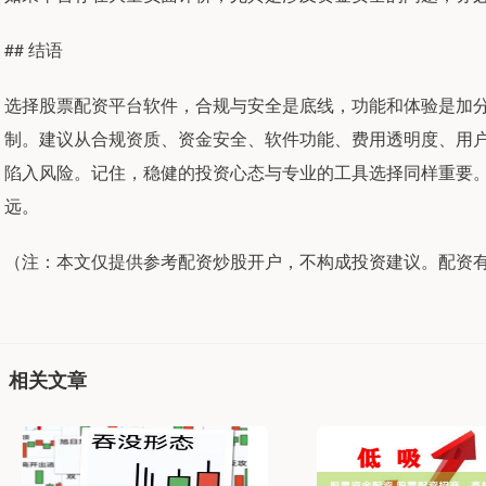
## 结语
选择股票配资平台软件，合规与安全是底线，功能和体验是加
制。建议从合规资质、资金安全、软件功能、费用透明度、用
陷入风险。记住，稳健的投资心态与专业的工具选择同样重要
远。
（注：本文仅提供参考配资炒股开户，不构成投资建议。配资
相关文章