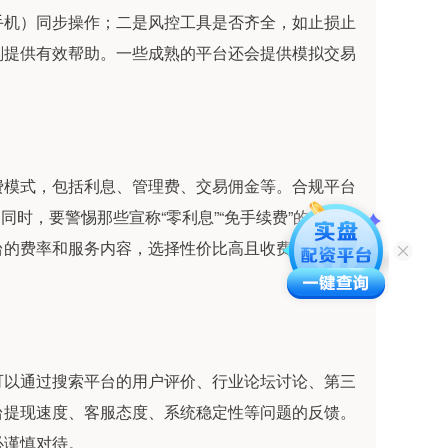
手机）同步操作；二是风控工具是否齐全，如止损止
刻提供有效帮助。一些成熟的平台还会提供模拟交易
费模式，包括利息、管理费、交易佣金等。合规平台
同时，要警惕那些宣称“零利息”“免手续费”的异常优
台的费率和服务内容，选择性价比高且收费透明的那
可以通过搜索平台的用户评价、行业论坛讨论、第三
台提现速度、客服态度、系统稳定性等问题的反馈。
必谨慎对待。