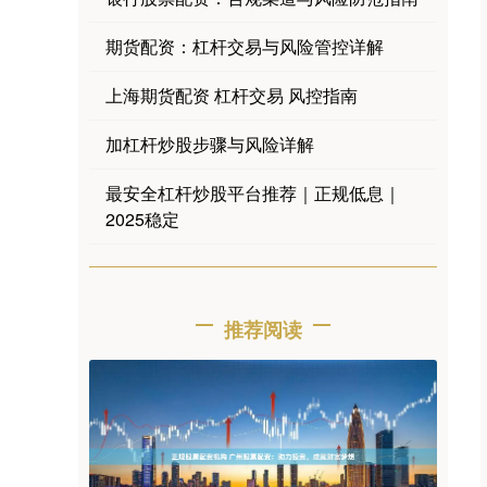
期货配资：杠杆交易与风险管控详解
上海期货配资 杠杆交易 风控指南
加杠杆炒股步骤与风险详解
最安全杠杆炒股平台推荐｜正规低息｜
2025稳定
推荐阅读