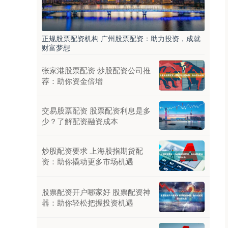
正规股票配资机构 广州股票配资：助力投资，成就
财富梦想
张家港股票配资 炒股配资公司推
荐：助你资金倍增
交易股票配资 股票配资利息是多
少？了解配资融资成本
炒股配资要求 上海股指期货配
资：助你撬动更多市场机遇
股票配资开户哪家好 股票配资神
器：助你轻松把握投资机遇