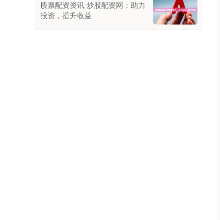
股票配资资讯 炒股配资网：助力
投资，提升收益