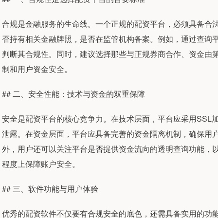
合规是金融服务的生命线。一个正规的配资平台，必须具备合
否持有相关金融牌照，是否在监管机构备案。例如，通过查询
判断其合规性。同时，建议选择那些与正规券商合作、资金由
制和用户资金安全。
## 二、安全性能：技术与资金的双重保障
安全是配资平台的核心竞争力。在技术层面，平台应采用SSL
泄露。在资金层面，平台应具备完善的资金隔离机制，确保用
外，用户还可以关注平台是否提供资金流向的透明查询功能，
程度上保障账户安全。
## 三、软件功能与用户体验
优秀的配资软件不仅要有合规安全的底色，还需具备实用的功