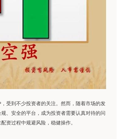
户，受到不少投资者的关注。然而，随着市场的发
合规、安全的平台，成为投资者需要认真对待的问
在配资过程中规避风险，稳健操作。