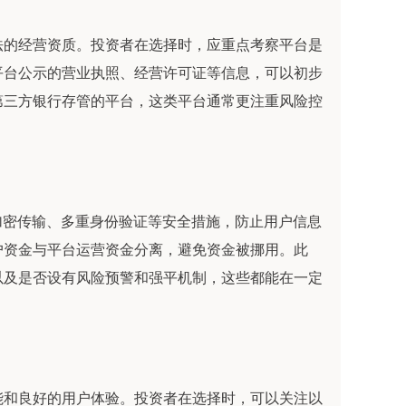
法的经营资质。投资者在选择时，应重点考察平台是
平台公示的营业执照、经营许可证等信息，可以初步
第三方银行存管的平台，这类平台通常更注重风险控
加密传输、多重身份验证等安全措施，防止用户信息
户资金与平台运营资金分离，避免资金被挪用。此
以及是否设有风险预警和强平机制，这些都能在一定
能和良好的用户体验。投资者在选择时，可以关注以