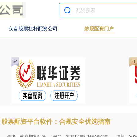
实盘股票杠杆配资公司
炒股配资门户
股票配资平台软件：合规安全优选指南
作者：南京期货配资
平台：实盘股票杠杆配资公司
更新：2026-