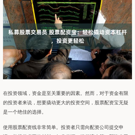
在投资领域，资金是至关重要的因素。然而，对于资金有限
的投资者来说，想要撬动更大的投资空间，股票配资宝无疑
是一个绝佳的选择。
使用股票配资线非常简单。投资者只需向配资公司提交申