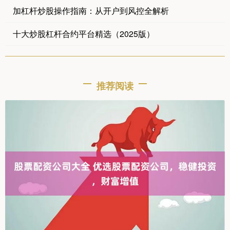
加杠杆炒股操作指南：从开户到风控全解析
十大炒股杠杆合约平台精选（2025版）
推荐阅读