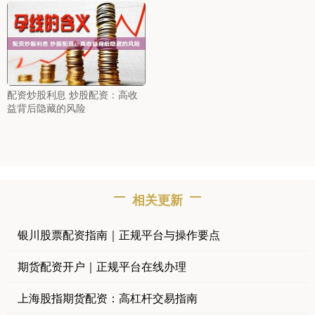
配资炒股利息 炒股配资：高收
益背后隐藏的风险
相关更新
银川股票配资指南｜正规平台与操作要点
期货配资开户｜正规平台在线办理
上海股指期货配资：高杠杆交易指南