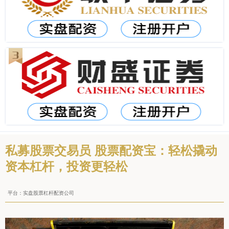
私募股票交易员 股票配资宝：轻松撬动
资本杠杆，投资更轻松
平台：实盘股票杠杆配资公司