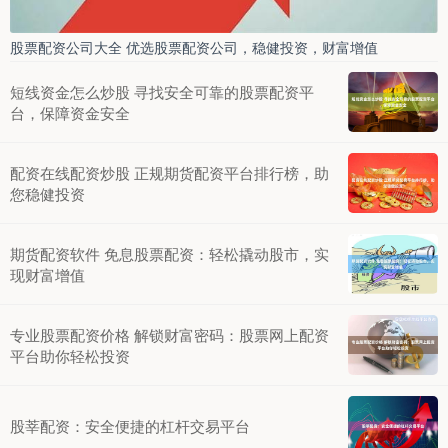
股票配资公司大全 优选股票配资公司，稳健投资，财富增值
短线资金怎么炒股 寻找安全可靠的股票配资平
台，保障资金安全
配资在线配资炒股 正规期货配资平台排行榜，助
您稳健投资
期货配资软件 免息股票配资：轻松撬动股市，实
现财富增值
专业股票配资价格 解锁财富密码：股票网上配资
平台助你轻松投资
股莘配资：安全便捷的杠杆交易平台