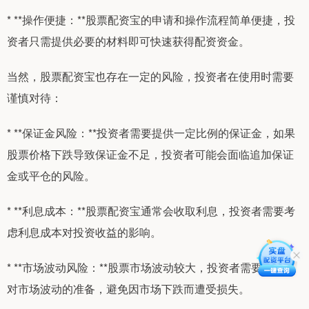
* **操作便捷：**股票配资宝的申请和操作流程简单便捷，投
资者只需提供必要的材料即可快速获得配资资金。
当然，股票配资宝也存在一定的风险，投资者在使用时需要
谨慎对待：
* **保证金风险：**投资者需要提供一定比例的保证金，如果
股票价格下跌导致保证金不足，投资者可能会面临追加保证
金或平仓的风险。
* **利息成本：**股票配资宝通常会收取利息，投资者需要考
虑利息成本对投资收益的影响。
* **市场波动风险：**股票市场波动较大，投资者需要做好应
对市场波动的准备，避免因市场下跌而遭受损失。