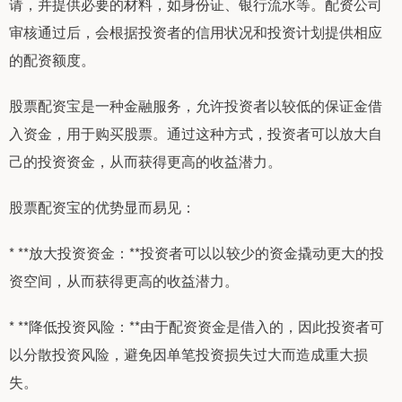
请，并提供必要的材料，如身份证、银行流水等。配资公司
审核通过后，会根据投资者的信用状况和投资计划提供相应
的配资额度。
股票配资宝是一种金融服务，允许投资者以较低的保证金借
入资金，用于购买股票。通过这种方式，投资者可以放大自
己的投资资金，从而获得更高的收益潜力。
股票配资宝的优势显而易见：
* **放大投资资金：**投资者可以以较少的资金撬动更大的投
资空间，从而获得更高的收益潜力。
* **降低投资风险：**由于配资资金是借入的，因此投资者可
以分散投资风险，避免因单笔投资损失过大而造成重大损
失。