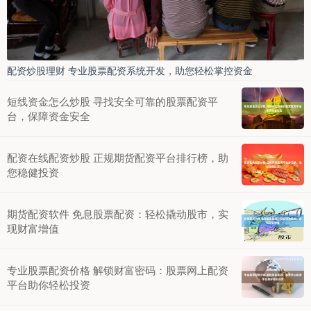
配资炒股理财 专业股票配资系统开发，助您轻松掌控资金
短线资金怎么炒股 寻找安全可靠的股票配资平
台，保障资金安全
配资在线配资炒股 正规期货配资平台排行榜，助
您稳健投资
期货配资软件 免息股票配资：轻松撬动股市，实
现财富增值
专业股票配资价格 解锁财富密码：股票网上配资
平台助你轻松投资