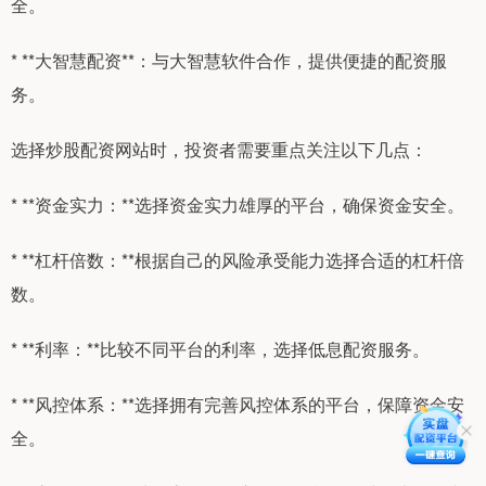
全。
* **大智慧配资**：与大智慧软件合作，提供便捷的配资服
务。
选择炒股配资网站时，投资者需要重点关注以下几点：
* **资金实力：**选择资金实力雄厚的平台，确保资金安全。
* **杠杆倍数：**根据自己的风险承受能力选择合适的杠杆倍
数。
* **利率：**比较不同平台的利率，选择低息配资服务。
* **风控体系：**选择拥有完善风控体系的平台，保障资金安
全。