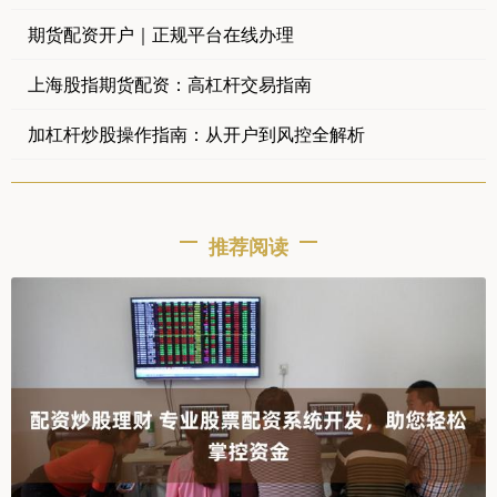
期货配资开户｜正规平台在线办理
上海股指期货配资：高杠杆交易指南
加杠杆炒股操作指南：从开户到风控全解析
推荐阅读