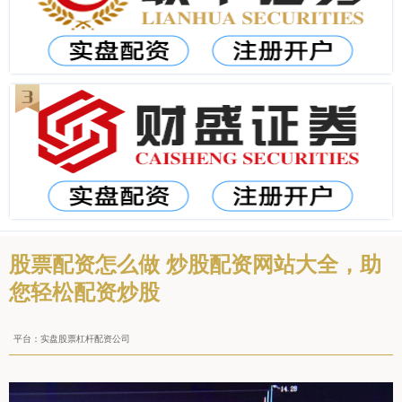
股票配资怎么做 炒股配资网站大全，助
您轻松配资炒股
平台：实盘股票杠杆配资公司