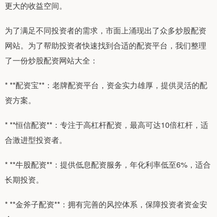
更大的收益空间。
为了满足不同投资者的需求，市面上涌现出了众多炒股配资
网站。为了帮助投资者快速找到合适的配资平台，我们整理
了一份炒股配资网站大全：
* **配资宝**：老牌配资平台，资金实力雄厚，提供灵活的配
资方案。
* **恒信配资**：专注于高杠杆配资，最高可达10倍杠杆，适
合激进型投资者。
* **牛股配资**：提供低息配资服务，年化利率低至6%，适合
长期投资。
* **金斧子配资**：拥有完善的风控体系，保障投资者资金安