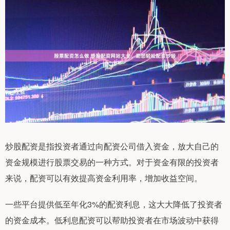
炒股配资是指投资者通过向配资公司借入资金，放大自己的
资金规模进行股票交易的一种方式。对于资金有限的投资者
来说，配资可以有效提高资金利用率，增加收益空间。
一些平台提供低至年化3%的配资利息，这大大降低了投资者
的资金成本。低利息配资可以帮助投资者在市场波动中获得