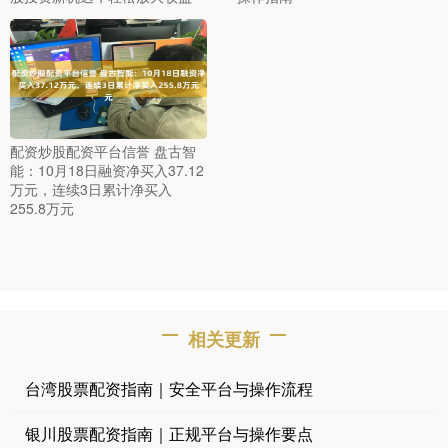
配资炒股配资平台信誉 盘古智
能：10月18日融资净买入37.12
万元，连续3日累计净买入
255.8万元
相关更新
台湾股票配资指南｜安全平台与操作流程
银川股票配资指南｜正规平台与操作要点