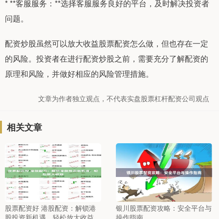
* **客服服务：**选择客服服务良好的平台，及时解决投资者
问题。
配资炒股虽然可以放大收益股票配资怎么做，但也存在一定
的风险。投资者在进行配资炒股之前，需要充分了解配资的
原理和风险，并做好相应的风险管理措施。
文章为作者独立观点，不代表实盘股票杠杆配资公司观点
相关文章
股票配资好 港股配资：解锁港
银川股票配资攻略：安全平台与
股投资新机遇，轻松放大收益
操作指南