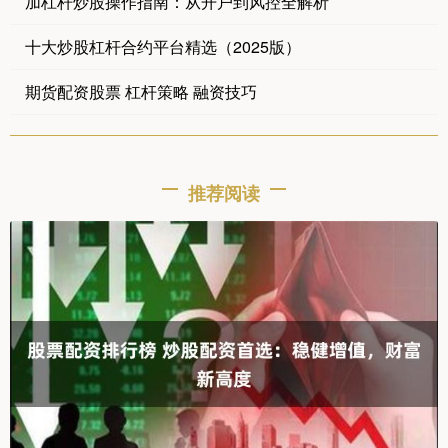
加杠杆炒股操作指南：从开户到风控全解析
十大炒股杠杆合约平台精选（2025版）
期货配资股票 杠杆策略 融资技巧
推荐阅读