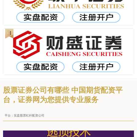
股票证券公司有哪些 中国期货配资平
台，证券网为您提供专业服务
平台：实盘股票杠杆配资公司