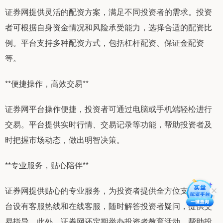
证券网提供灵活的配资方案，满足不同投资者的需求。投资
者可根据自身资金情况和风险承受能力，选择合适的配资比
例。平台支持多种配资方式，包括杠杆配资、保证金配资
等。
**便捷操作，高效交易**
证券网平台操作便捷，投资者可通过电脑或手机端轻松进行
交易。平台提供实时行情、交易记录等功能，帮助投资者及
时把握市场动态，做出明智决策。
**专业服务，贴心陪伴**
证券网提供贴心的专业服务，为投资者提供全方位支持。平
台设有客服热线和在线客服，随时解答投资者疑问，提供交
易指导。此外，证券网还定期举办投资者教育活动，帮助投