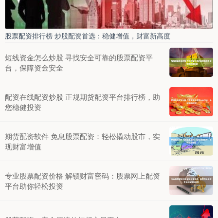
股票配资排行榜 炒股配资首选：稳健增值，财富新高度
短线资金怎么炒股 寻找安全可靠的股票配资平
台，保障资金安全
配资在线配资炒股 正规期货配资平台排行榜，助
您稳健投资
期货配资软件 免息股票配资：轻松撬动股市，实
现财富增值
专业股票配资价格 解锁财富密码：股票网上配资
平台助你轻松投资