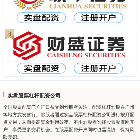
实盘股票杠杆配资公司
全国股票配资门户正日益受到炒股者关注，配资杠杆炒股在广州
等地方愈发盛行。炒股者通过实盘股票杠杆配资公司进行按月配
资交易，从而提高资金利用效率。不少炒股者选择股票配资网开
户，享受更多交易机会。在股票配资开户同时也需谨慎，保持风
险意识。