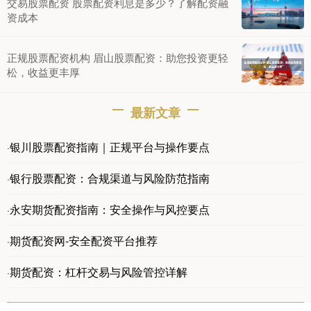
交易股票配资 股票配资利息是多少？了解配资融
资成本
正规股票配资机构 眉山股票配资：助您投资更轻
松，收益更丰厚
最新文章
银川股票配资指南｜正规平台与操作要点
·
银行股票配资：合规渠道与风险防范指南
·
永安期货配资指南：安全操作与风控要点
·
期货配资网-安全配资平台推荐
·
期货配资：杠杆交易与风险管控详解
·