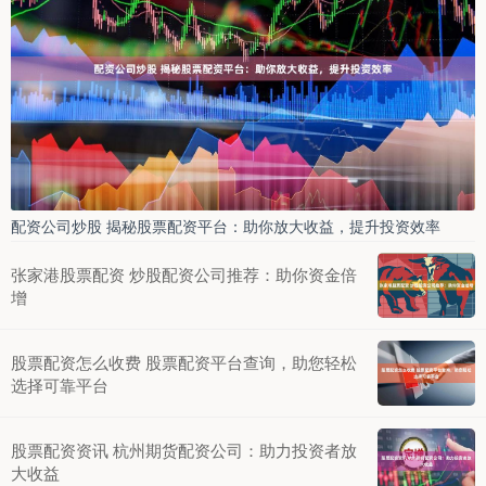
配资公司炒股 揭秘股票配资平台：助你放大收益，提升投资效率
张家港股票配资 炒股配资公司推荐：助你资金倍
增
股票配资怎么收费 股票配资平台查询，助您轻松
选择可靠平台
股票配资资讯 杭州期货配资公司：助力投资者放
大收益