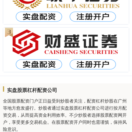
实盘股票杠杆配资公司
全国股票配资门户正日益受到炒股者关注，配资杠杆炒股在广州
等地方愈发盛行。炒股者通过实盘股票杠杆配资公司进行按月配
资交易，从而提高资金利用效率。不少炒股者选择股票配资网开
户，享受更多交易机会。在股票配资开户同时也需谨慎，保持风
险意识。