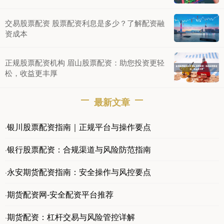
交易股票配资 股票配资利息是多少？了解配资融
资成本
正规股票配资机构 眉山股票配资：助您投资更轻
松，收益更丰厚
最新文章
银川股票配资指南｜正规平台与操作要点
·
银行股票配资：合规渠道与风险防范指南
·
永安期货配资指南：安全操作与风控要点
·
期货配资网-安全配资平台推荐
·
期货配资：杠杆交易与风险管控详解
·